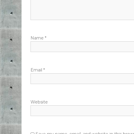
Name
*
Email
*
Website