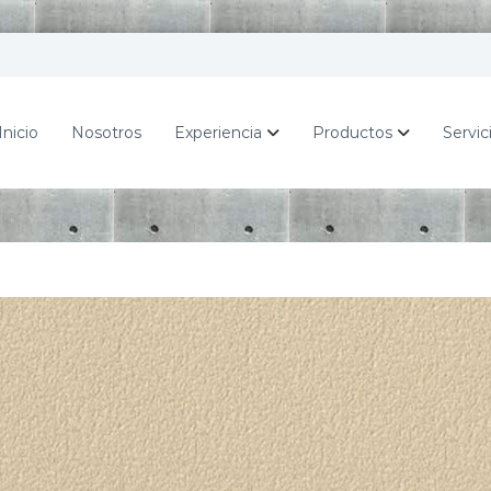
Inicio
Nosotros
Experiencia
Productos
Servic