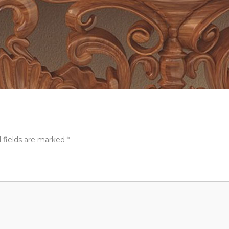
 fields are marked
*