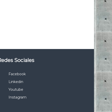
Redes Sociales
Facebook
Linkedin
Youtube
Instagram