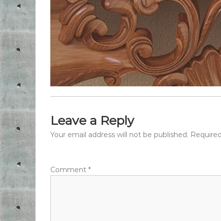
Leave a Reply
Your email address will not be published.
Required
Comment
*