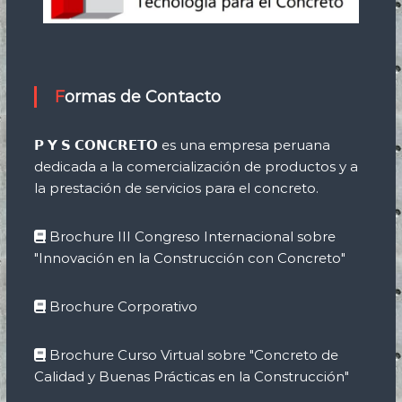
Formas de Contacto
𝗣 𝗬 𝗦 𝗖𝗢𝗡𝗖𝗥𝗘𝗧𝗢 es una empresa peruana
dedicada a la comercialización de productos y a
la prestación de servicios para el concreto.
Brochure III Congreso Internacional sobre
"Innovación en la Construcción con Concreto"
Brochure Corporativo
Brochure Curso Virtual sobre "Concreto de
Calidad y Buenas Prácticas en la Construcción"