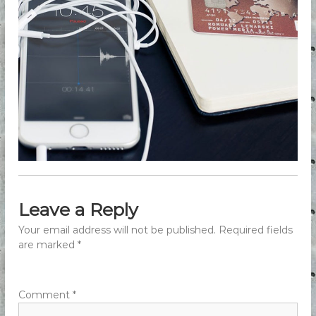
t
o
Leave a Reply
Your email address will not be published.
Required fields
are marked
*
Comment
*