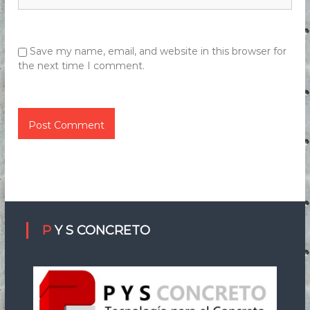
Save my name, email, and website in this browser for
the next time I comment.
P Y S CONCRETO