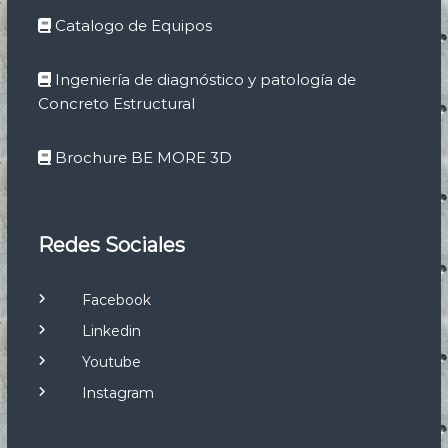
Catalogo de Equipos
Ingeniería de diagnóstico y patología de
Concreto Estructural
Brochure BE MORE 3D
Redes Sociales
Facebook
Linkedin
Youtube
Instagram