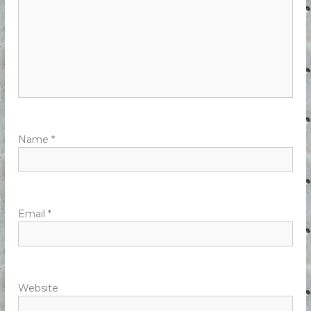
Name
*
Email
*
Website