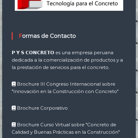
Formas de Contacto
𝗣 𝗬 𝗦 𝗖𝗢𝗡𝗖𝗥𝗘𝗧𝗢 es una empresa peruana
dedicada a la comercialización de productos y a
la prestación de servicios para el concreto.
Brochure III Congreso Internacional sobre
"Innovación en la Construcción con Concreto"
Brochure Corporativo
Brochure Curso Virtual sobre "Concreto de
Calidad y Buenas Prácticas en la Construcción"