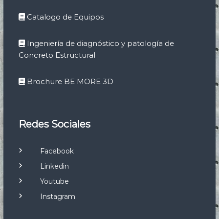
Catalogo de Equipos
Ingeniería de diagnóstico y patología de
Concreto Estructural
Brochure BE MORE 3D
Redes Sociales
Facebook
Linkedin
Youtube
Instagram